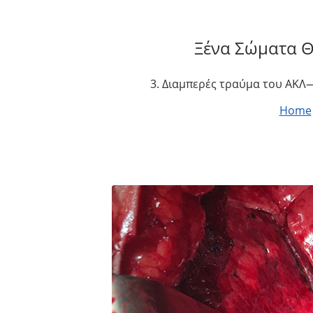
Ξένα Σώματα 
3. Διαμπερές τραύμα του ΑΚΛ—
Home